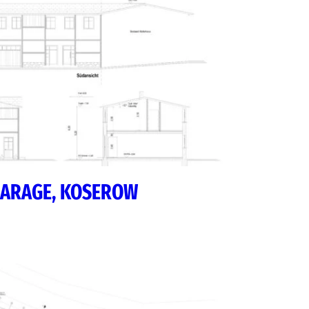
GARAGE, KOSEROW