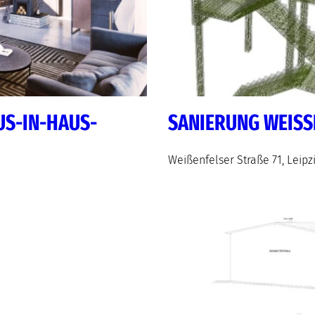
US-IN-HAUS-
SANIERUNG WEISSE
Weißenfelser Straße 71, Leipz