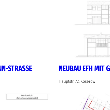
N-STRASSE
NEUBAU EFH MIT 
Hauptstr. 72, Koserow