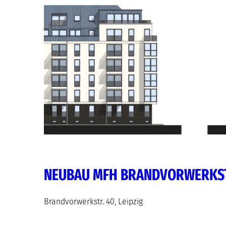
NEUBAU MFH BRANDVORWERKST
Brandvorwerkstr. 40, Leipzig