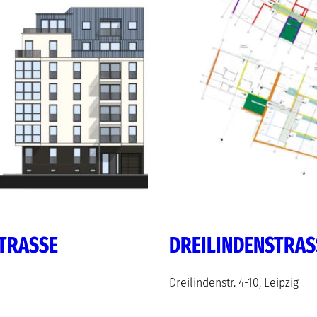
RASSE
DREILINDENSTRASS
Dreilindenstr. 4-10, Leipzig