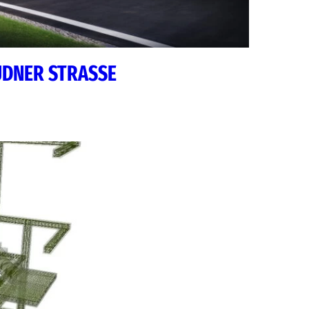
DNER STRASSE