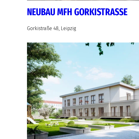
NEUBAU MFH GORKISTRASSE
Gorkistraße 48, Leipzig