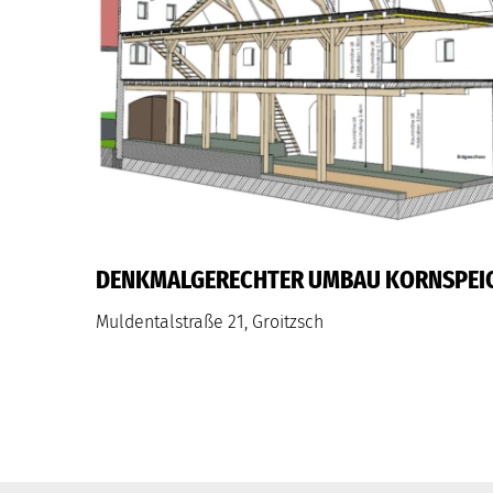
DENKMALGERECHTER UMBAU KORNSPEI
Muldentalstraße 21, Groitzsch