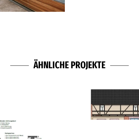
ÄHNLICHE PROJEKTE