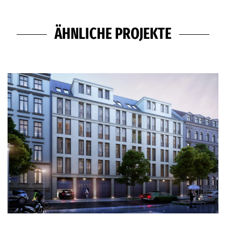
ÄHNLICHE PROJEKTE