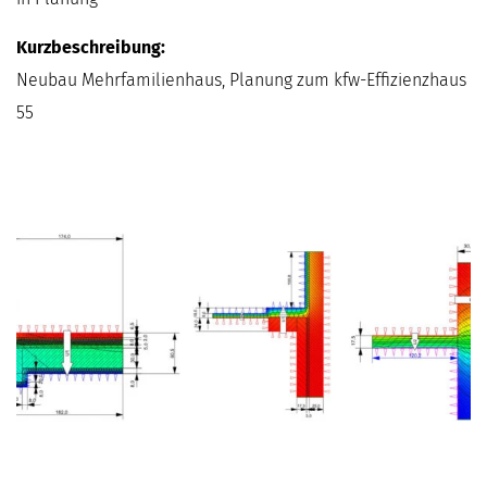
Kurzbeschreibung:
Neubau Mehrfamilienhaus, Planung zum kfw-Effizienzhaus
55