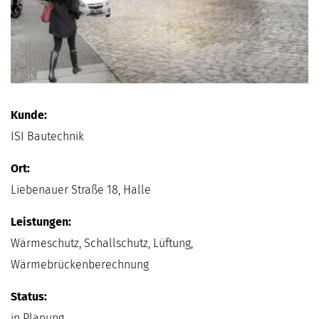
Kunde:
ISI Bautechnik
Ort:
Liebenauer Straße 18, Halle
Leistungen:
Wärmeschutz, Schallschutz, Lüftung,
Wärmebrückenberechnung
Status:
in Planung