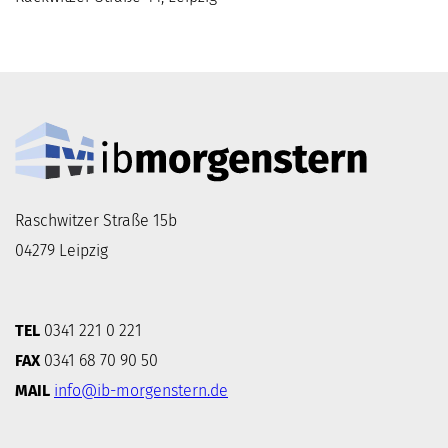
Raschwitzer Straße 15b
04279 Leipzig
TEL
0341 221 0 221
FAX
0341 68 70 90 50
MAIL
info@ib-morgenstern.de